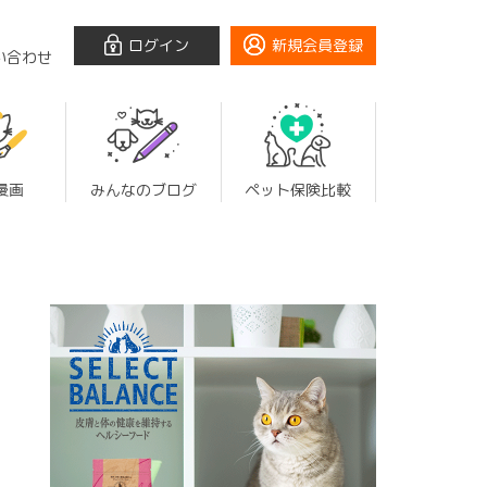
ログイン
新規会員登録
い合わせ
漫画
みんなのブログ
ペット保険比較