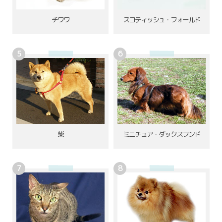
チワワ
スコティッシュ・フォールド
柴
ミニチュア・ダックスフンド