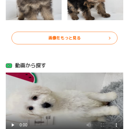
画像をもっと見る
動画から探す