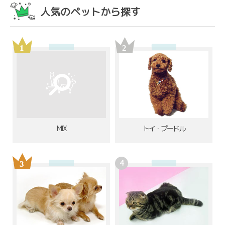
人気のペットから探す
MIX
トイ・プードル