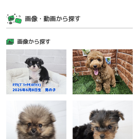
画像・動画から探す
画像から探す