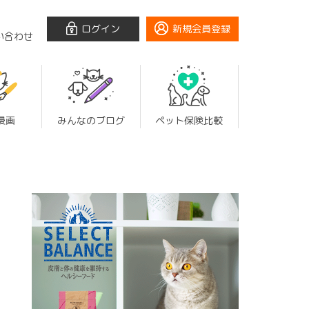
ログイン
新規会員登録
い合わせ
漫画
みんなのブログ
ペット保険比較