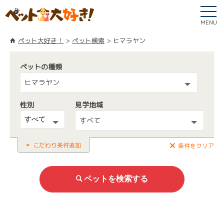
MENU
ペット大好き！
ペット検索
ヒマラヤン
ペットの種類
ヒマラヤン
性別
見学地域
すべて
こだわり条件追加
条件をクリア