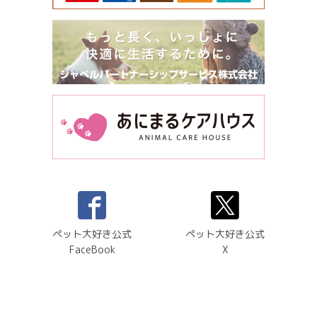
ペット大好き公式
ペット大好き公式
FaceBook
X