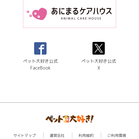
ペット大好き公式
ペット大好き公式
FaceBook
X
サイトマップ
運営会社
利用規約
ご利用環境