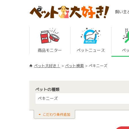
飼い主
商品モニター
ペットニュース
ペ
ペット大好き！
ペット検索
ペキニーズ
ペットの種類
ペキニーズ
こだわり条件追加