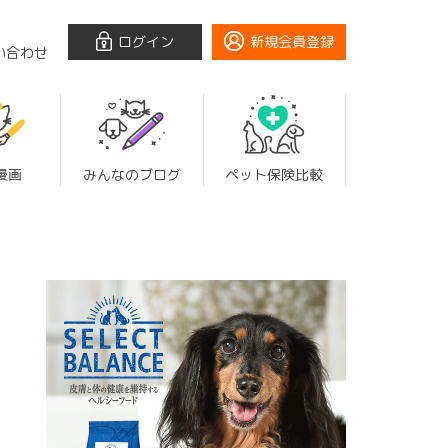
ログイン
新規会員登録
い合わせ
漫画
みんなのブログ
ペット保険比較