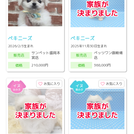
ペキニーズ
ペキニーズ
2026/2/3生まれ
2025年11月30日生まれ
サンペット盛岡本
ペッツワン御殿場
販売店
販売店
宮店
店
210,000円
368,000円
価格
価格
お気に入り
お気に入り