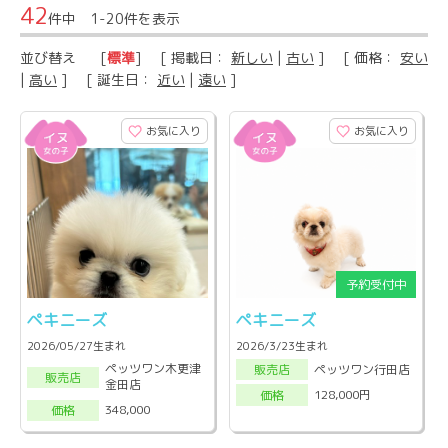
42
件中 1-20件を表示
並び替え
[
標準
] [ 掲載日：
新しい
|
古い
] [ 価格：
安い
|
高い
] [ 誕生日：
近い
|
遠い
]
お気に入り
お気に入り
ペキニーズ
ペキニーズ
2026/05/27生まれ
2026/3/23生まれ
ペッツワン木更津
ペッツワン行田店
販売店
販売店
金田店
128,000円
価格
348,000
価格