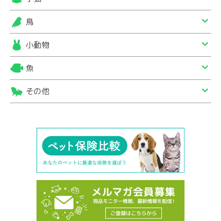
鳥
小動物
魚
その他