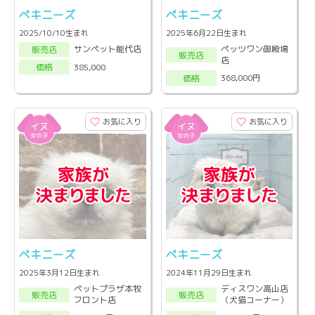
ペキニーズ
ペキニーズ
2025/10/10生まれ
2025年6月22日生まれ
ペッツワン御殿場
サンペット能代店
販売店
販売店
店
385,000
価格
368,000円
価格
お気に入り
お気に入り
ペキニーズ
ペキニーズ
2025年3月12日生まれ
2024年11月29日生まれ
ペットプラザ本牧
ディスワン高山店
販売店
販売店
フロント店
（犬猫コーナー）