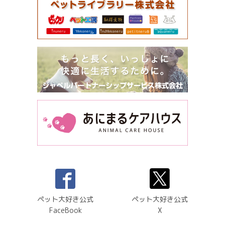
ペット大好き公式
ペット大好き公式
FaceBook
X