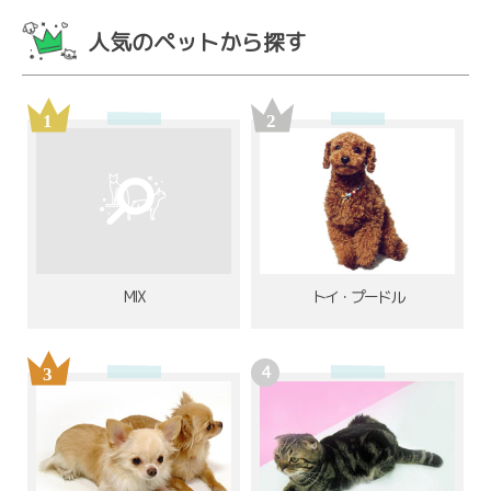
人気のペットから探す
MIX
トイ・プードル