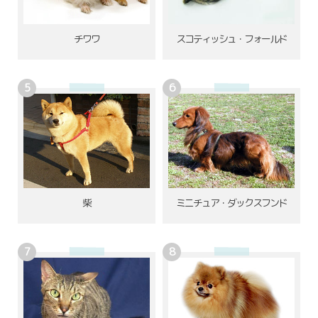
チワワ
スコティッシュ・フォールド
柴
ミニチュア・ダックスフンド