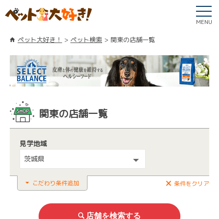
MENU
ペット大好き！
ペット検索
関東の店舗一覧
関東の店舗一覧
見学地域
茨城県
こだわり条件追加
条件をクリア