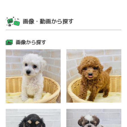
画像・動画から探す
画像から探す