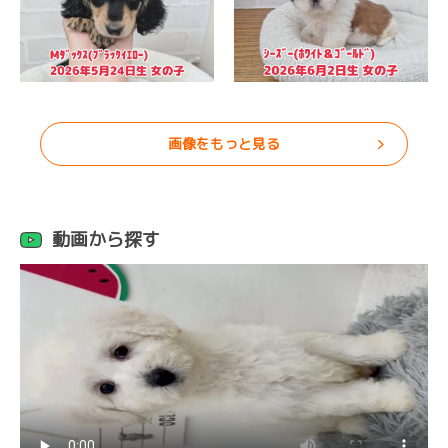
画像をもっと見る
動画から探す