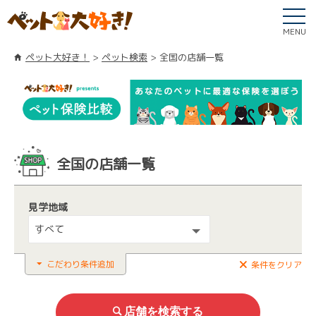
MENU
ペット大好き！
ペット検索
全国の店舗一覧
全国の店舗一覧
見学地域
すべて
こだわり条件追加
条件をクリア