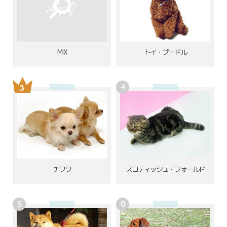
MIX
トイ・プードル
チワワ
スコティッシュ・フォールド