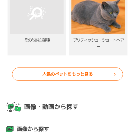
その他純血猫種
ブリティッシュ・ショートヘア
ー
人気のペットをもっと見る
画像・動画から探す
画像から探す