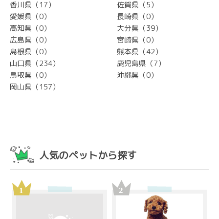
香川県（17）
佐賀県（5）
愛媛県（0）
長崎県（0）
高知県（0）
大分県（39）
広島県（0）
宮崎県（0）
島根県（0）
熊本県（42）
山口県（234）
鹿児島県（7）
鳥取県（0）
沖縄県（0）
岡山県（157）
人気のペットから探す