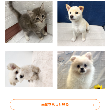
画像をもっと見る