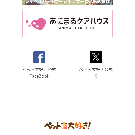
ペット大好き公式
ペット大好き公式
FaceBook
X