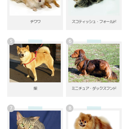
チワワ
スコティッシュ・フォールド
柴
ミニチュア・ダックスフンド