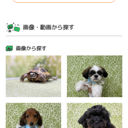
画像・動画から探す
画像から探す