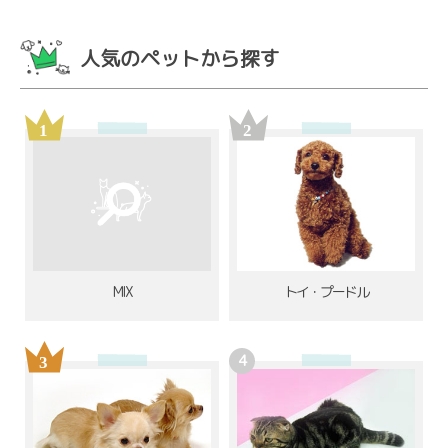
人気のペットから探す
MIX
トイ・プードル