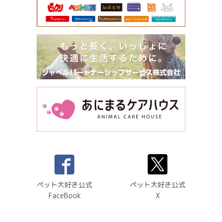
ペット大好き公式
ペット大好き公式
FaceBook
X