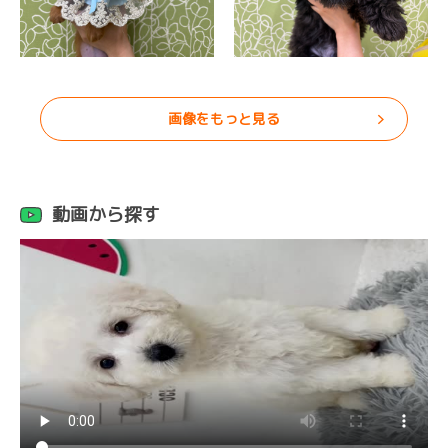
画像をもっと見る
動画から探す