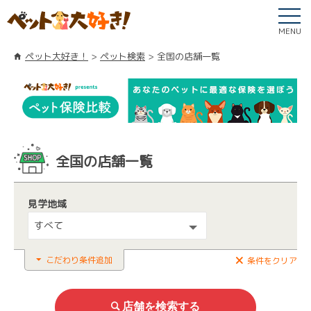
MENU
ペット大好き！
ペット検索
全国の店舗一覧
全国の店舗一覧
見学地域
すべて
こだわり条件追加
条件をクリア