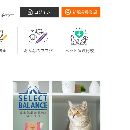
ログイン
新規会員登録
い合わせ
漫画
みんなのブログ
ペット保険比較