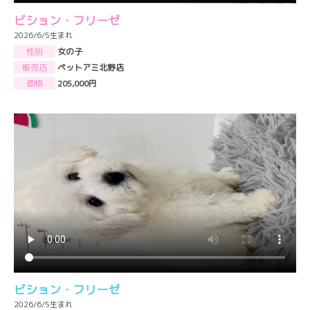
ビション・フリーゼ
2026/6/5生まれ
性別
女の子
販売店
ペットアミ北野店
価格
205,000円
ビション・フリーゼ
2026/6/5生まれ