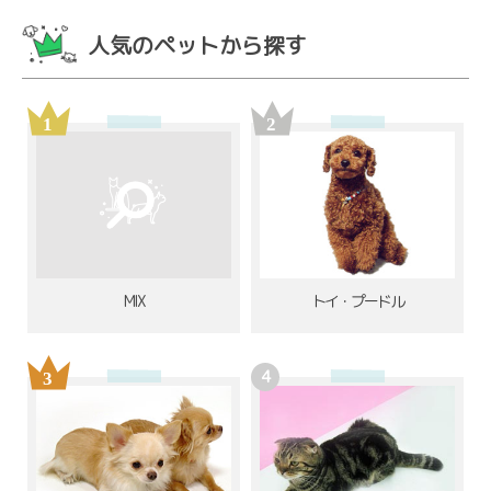
人気のペットから探す
MIX
トイ・プードル