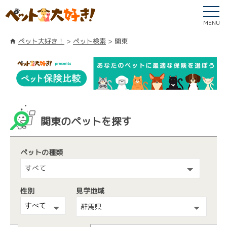
MENU
ペット大好き！
ペット検索
関東
関東のペットを探す
ペットの種類
すべて
性別
見学地域
群馬県