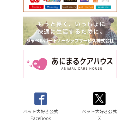
ペット大好き公式
ペット大好き公式
FaceBook
X