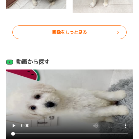
画像をもっと見る
動画から探す