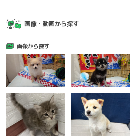
画像・動画から探す
画像から探す