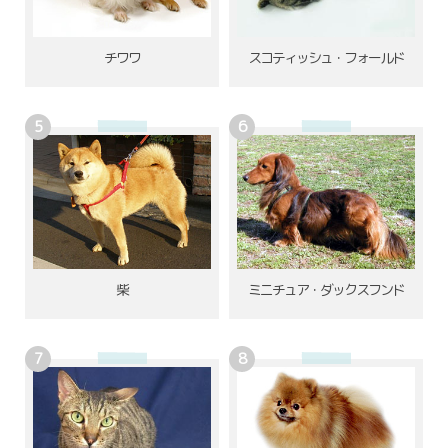
チワワ
スコティッシュ・フォールド
柴
ミニチュア・ダックスフンド