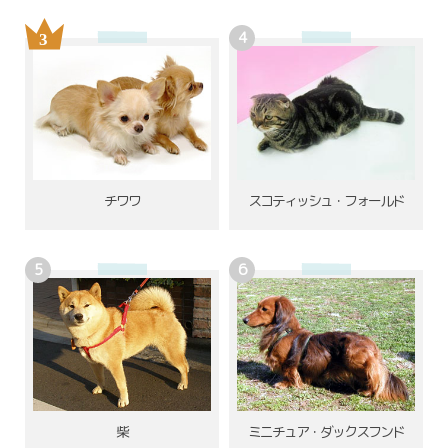
チワワ
スコティッシュ・フォールド
柴
ミニチュア・ダックスフンド