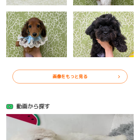
画像をもっと見る
動画から探す