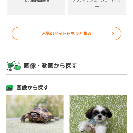
ー
人気のペットをもっと見る
画像・動画から探す
画像から探す