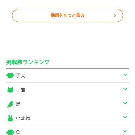
動画をもっと見る
掲載数ランキング
子犬
子猫
鳥
小動物
魚