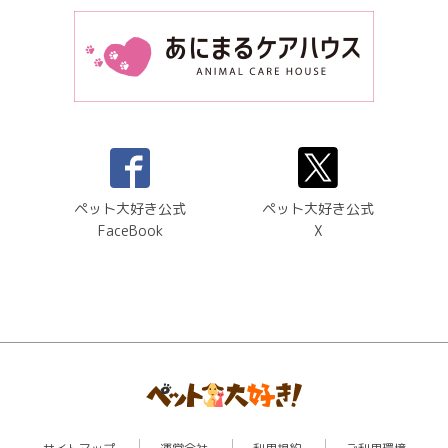
ペット大好き公式
ペット大好き公式
FaceBook
X