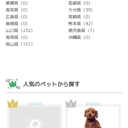
愛媛県（0）
長崎県（0）
高知県（0）
大分県（39）
広島県（0）
宮崎県（0）
島根県（0）
熊本県（42）
山口県（232）
鹿児島県（7）
鳥取県（0）
沖縄県（0）
岡山県（157）
人気のペットから探す