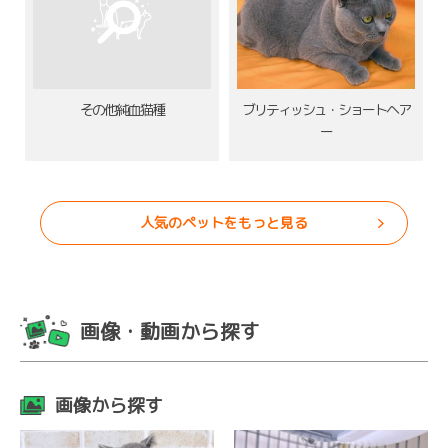
その他純血猫種
ブリティッシュ・ショートヘア
ー
人気のペットをもっと見る
画像・動画から探す
画像から探す