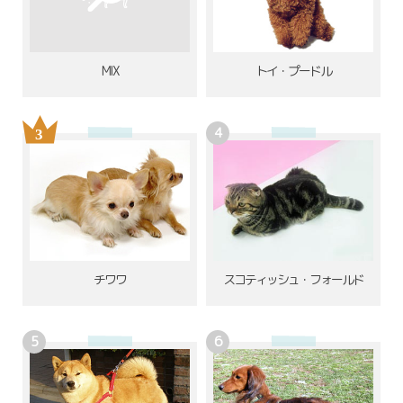
MIX
トイ・プードル
チワワ
スコティッシュ・フォールド