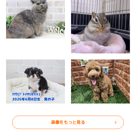
画像をもっと見る