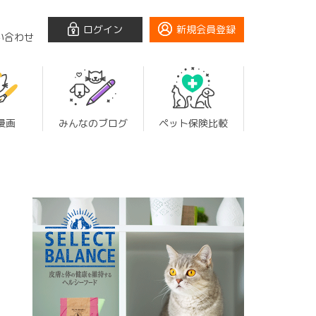
ログイン
新規会員登録
い合わせ
漫画
みんなのブログ
ペット保険比較