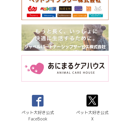
ペット大好き公式
ペット大好き公式
FaceBook
X