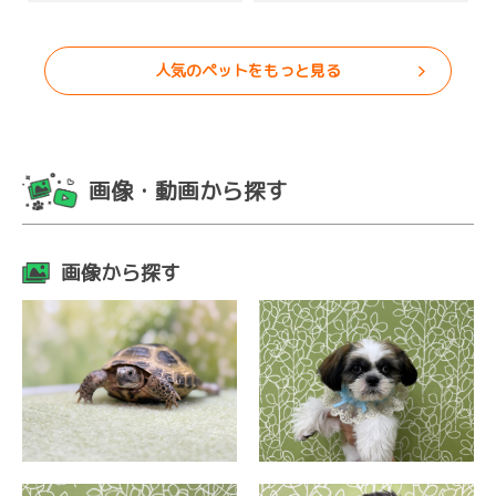
人気のペットをもっと見る
画像・動画から探す
画像から探す