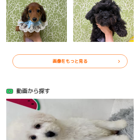
画像をもっと見る
動画から探す