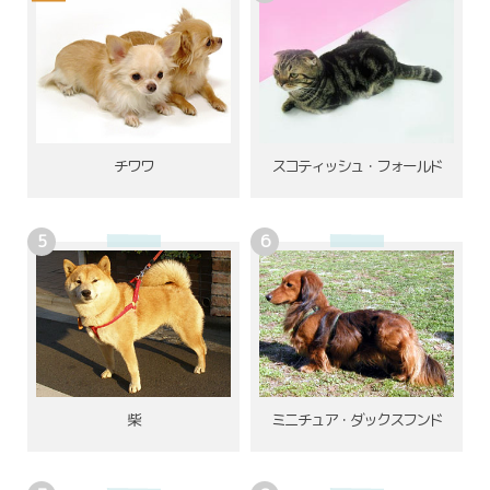
チワワ
スコティッシュ・フォールド
柴
ミニチュア・ダックスフンド