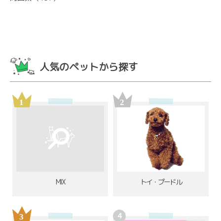
人気のペットから探す
MIX
トイ・プードル