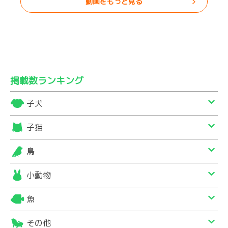
動画をもっと見る
掲載数ランキング
子犬
子猫
鳥
小動物
魚
その他