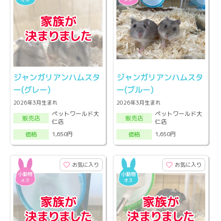
ジャンガリアンハムスタ
ジャンガリアンハムスタ
ー(グレー)
ー(ブルー)
2026年3月生まれ
2026年3月生まれ
ペットワールド大
ペットワールド大
販売店
販売店
仁店
仁店
1,650円
1,650円
価格
価格
お気に入り
お気に入り