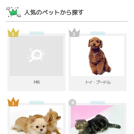
人気のペットから探す
MIX
トイ・プードル