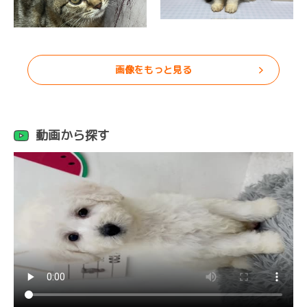
画像をもっと見る
動画から探す