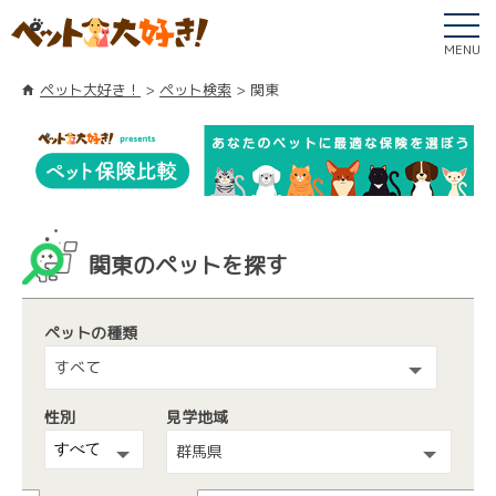
MENU
ペット大好き！
ペット検索
関東
関東のペットを探す
ペットの種類
すべて
性別
見学地域
群馬県