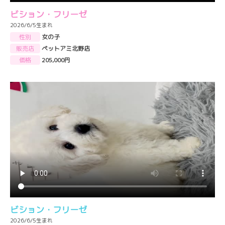
ビション・フリーゼ
2026/6/5生まれ
性別
女の子
販売店
ペットアミ北野店
価格
205,000円
ビション・フリーゼ
2026/6/5生まれ