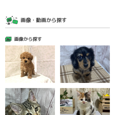
画像・動画から探す
画像から探す