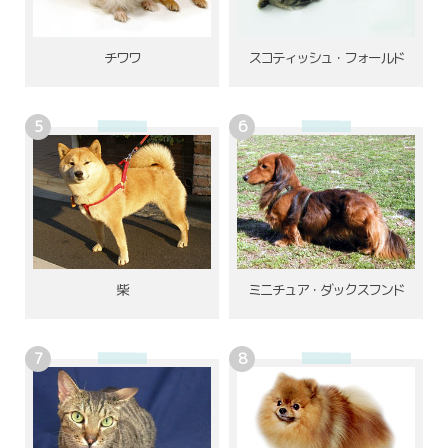
チワワ
スコティッシュ・フォールド
柴
ミニチュア・ダックスフンド