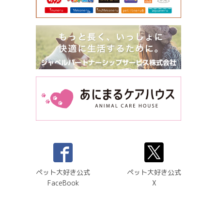
ペット大好き公式
ペット大好き公式
FaceBook
X