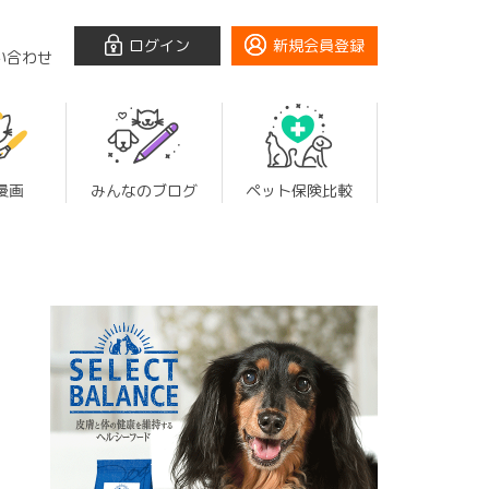
ログイン
新規会員登録
い合わせ
漫画
みんなのブログ
ペット保険比較