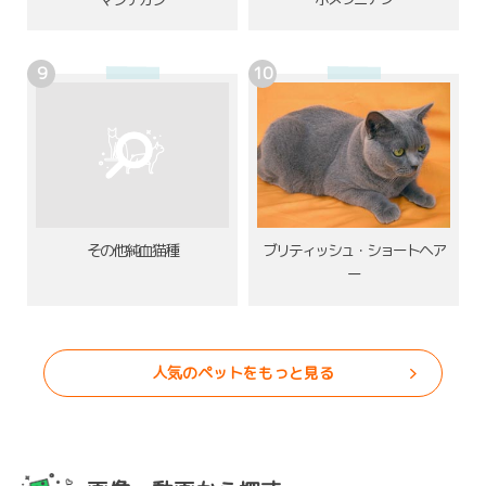
その他純血猫種
ブリティッシュ・ショートヘア
ー
人気のペットをもっと見る