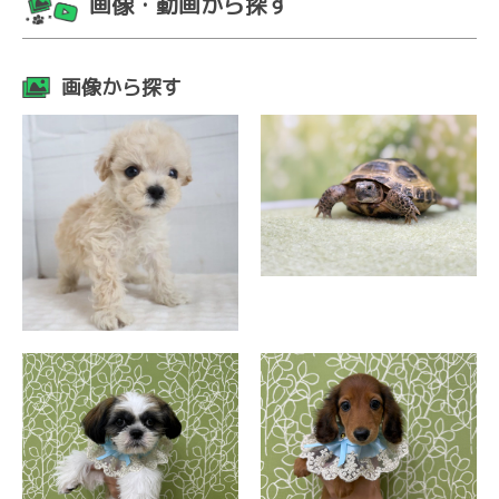
画像・動画から探す
画像から探す