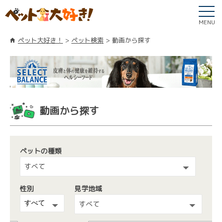
MENU
ペット大好き！
ペット検索
動画から探す
動画から探す
ペットの種類
すべて
性別
見学地域
すべて