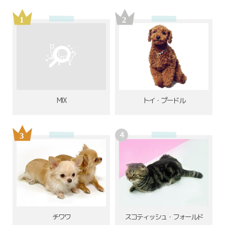
MIX
トイ・プードル
チワワ
スコティッシュ・フォールド