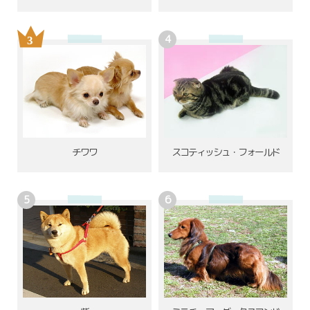
チワワ
スコティッシュ・フォールド