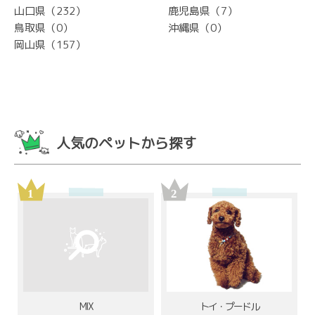
山口県（232）
鹿児島県（7）
鳥取県（0）
沖縄県（0）
岡山県（157）
人気のペットから探す
MIX
トイ・プードル