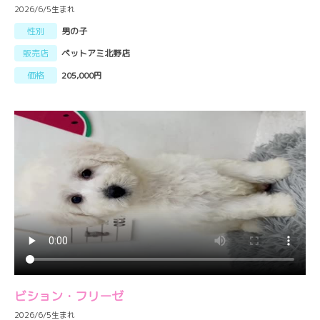
2026/6/5生まれ
性別
男の子
販売店
ペットアミ北野店
価格
205,000円
ビション・フリーゼ
2026/6/5生まれ