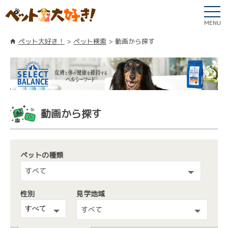
MENU
ペット大好き！
ペット検索
動画から探す
動画から探す
ペットの種類
すべて
性別
見学地域
すべて