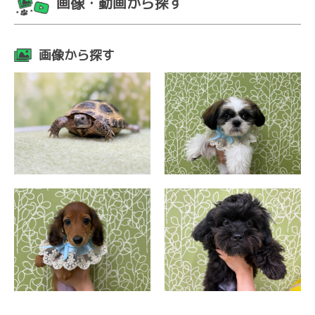
画像・動画から探す
画像から探す