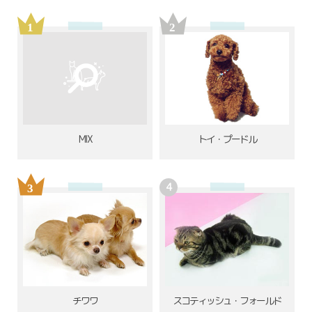
MIX
トイ・プードル
チワワ
スコティッシュ・フォールド