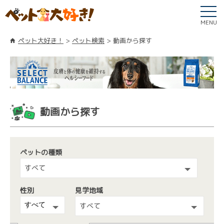
MENU
ペット大好き！
ペット検索
動画から探す
動画から探す
ペットの種類
すべて
性別
見学地域
すべて