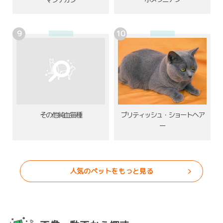
その他純血猫種
ブリティッシュ・ショートヘア
ー
人気のペットをもっと見る