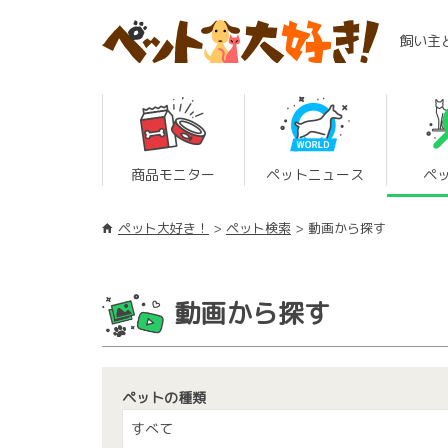
飼い主
商品モニター
ペットニュース
ペ
ペット大好き！
ペット検索
動画から探す
動画から探す
ペットの種類
すべて