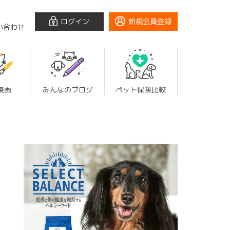
ログイン
新規会員登録
い合わせ
漫画
みんなのブログ
ペット保険比較