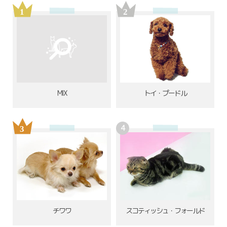
MIX
トイ・プードル
チワワ
スコティッシュ・フォールド