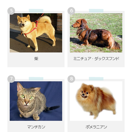
柴
ミニチュア・ダックスフンド
ポメラニアン
マンチカン