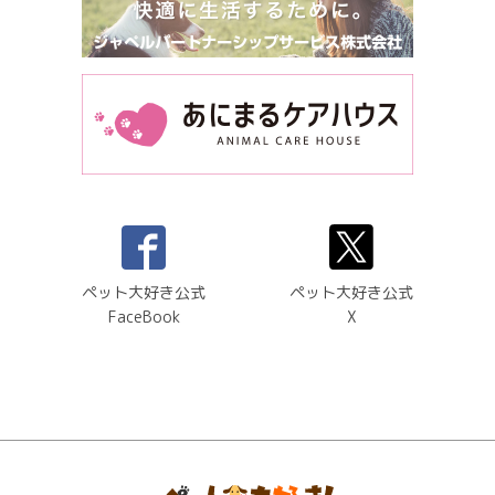
ペット大好き公式
ペット大好き公式
FaceBook
X