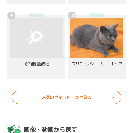
その他純血猫種
ブリティッシュ・ショートヘア
ー
人気のペットをもっと見る
画像・動画から探す