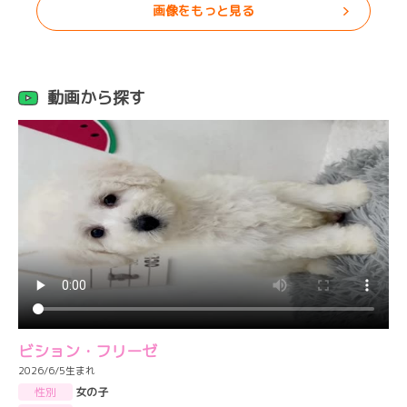
画像をもっと見る
動画から探す
ビション・フリーゼ
2026/6/5生まれ
性別
女の子