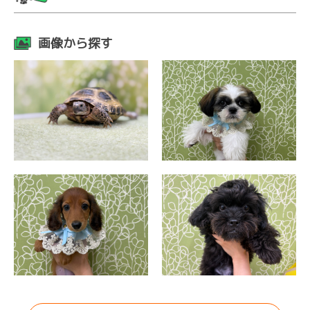
画像から探す