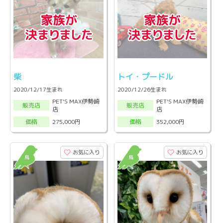
柴
トイ・プードル
2020/12/17生まれ
2020/12/26生まれ
PET'S MAX伊勢崎
PET'S MAX伊勢崎
販売店
販売店
店
店
275,000円
352,000円
価格
価格
お気に入り
お気に入り