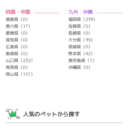
四国・中国
九州・沖縄
徳島県（0）
福岡県（239）
香川県（17）
佐賀県（5）
愛媛県（0）
長崎県（0）
高知県（0）
大分県（39）
広島県（0）
宮崎県（0）
島根県（0）
熊本県（42）
山口県（232）
鹿児島県（7）
鳥取県（0）
沖縄県（0）
岡山県（157）
人気のペットから探す