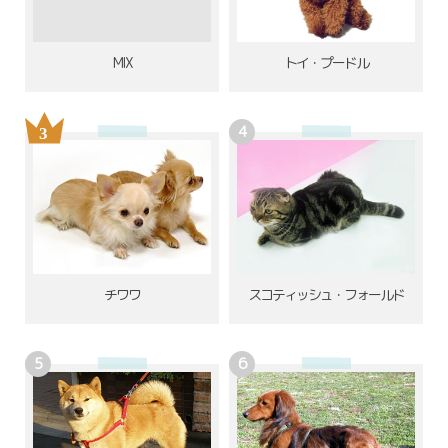
MIX
トイ・プードル
チワワ
スコティッシュ・フォールド