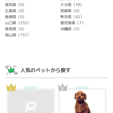
高知県（0）
大分県（39）
広島県（0）
宮崎県（0）
島根県（0）
熊本県（42）
山口県（232）
鹿児島県（7）
鳥取県（0）
沖縄県（0）
岡山県（157）
人気のペットから探す