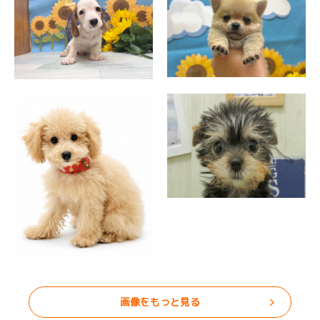
画像をもっと見る