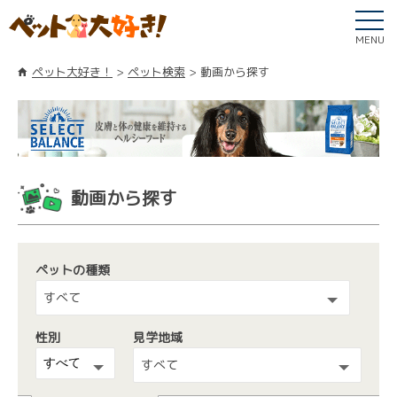
MENU
ペット大好き！
ペット検索
動画から探す
動画から探す
ペットの種類
すべて
性別
見学地域
すべて