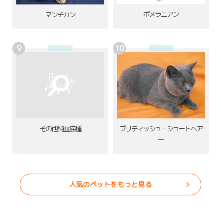
ポメラニアン
マンチカン
その他純血猫種
ブリティッシュ・ショートヘア
ー
人気のペットをもっと見る