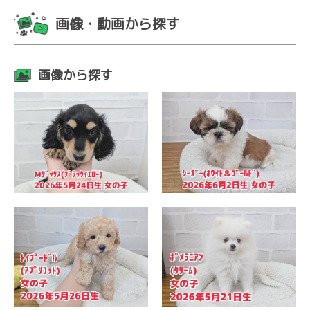
画像・動画から探す
画像から探す