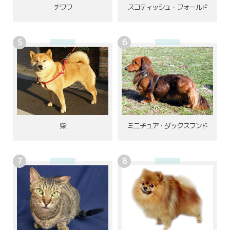
チワワ
スコティッシュ・フォールド
柴
ミニチュア・ダックスフンド