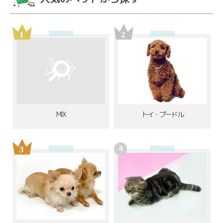
MIX
トイ・プードル