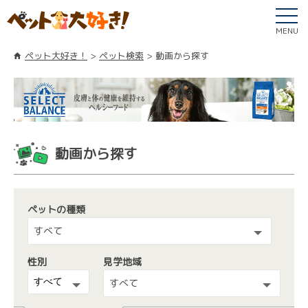
MENU
ペット大好き！
ペット検索
動画から探す
動画から探す
ペットの種類
すべて
性別
見学地域
すべて