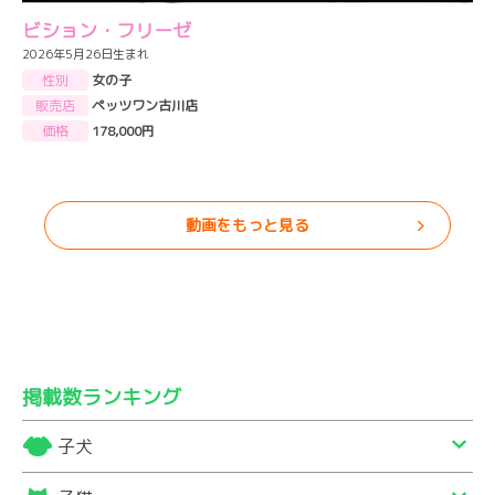
ビション・フリーゼ
2026年5月26日生まれ
性別
女の子
販売店
ペッツワン古川店
価格
178,000円
動画をもっと見る
掲載数ランキング
子犬