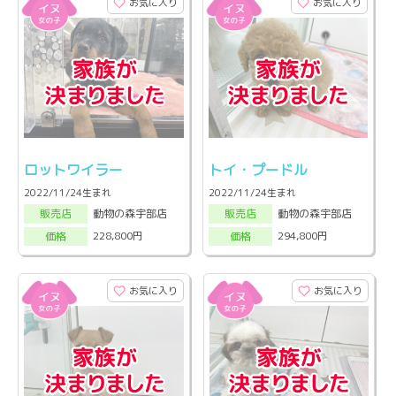
お気に入り
お気に入り
ロットワイラー
トイ・プードル
2022/11/24生まれ
2022/11/24生まれ
動物の森宇部店
動物の森宇部店
販売店
販売店
228,800円
294,800円
価格
価格
お気に入り
お気に入り