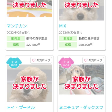
マンチカン
MIX
2022/5/27生まれ
2022/5/30生まれ
動物の森宇部店
動物の森宇部店
販売店
販売店
327,800円
280,500円
価格
価格
お気に入り
お気に入り
トイ・プードル
ミニチュア・ダックスフ