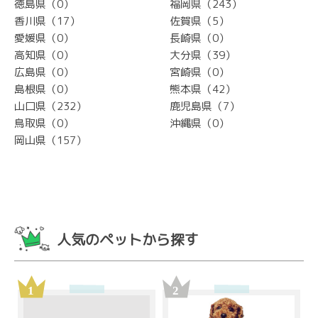
徳島県（0）
福岡県（243）
香川県（17）
佐賀県（5）
愛媛県（0）
長崎県（0）
高知県（0）
大分県（39）
広島県（0）
宮崎県（0）
島根県（0）
熊本県（42）
山口県（232）
鹿児島県（7）
鳥取県（0）
沖縄県（0）
岡山県（157）
人気のペットから探す