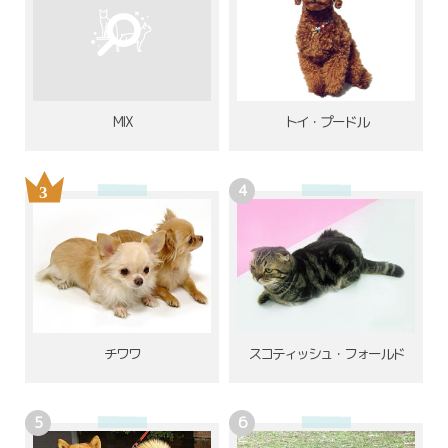
MIX
トイ・プードル
チワワ
スコティッシュ・フォールド