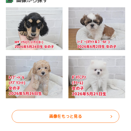
画像から探す
画像をもっと見る