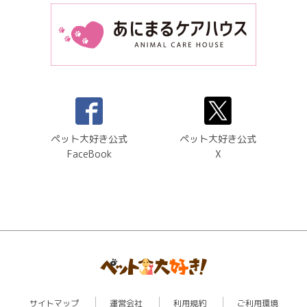
ペット大好き公式
ペット大好き公式
FaceBook
X
サイトマップ
運営会社
利用規約
ご利用環境